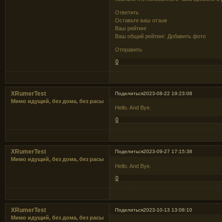
Ответить
Оставьте ваш отзыв
Ваш рейтинг
Ваш общий рейтинг: Добавить фото
Отправить
0
XRumerTest
Поделиться
2023-08-22 19:23:08
Мимо идущий, без дома, без расы
Hello. And Bye.
0
XRumerTest
Поделиться
2023-09-27 17:15:38
Мимо идущий, без дома, без расы
Hello. And Bye.
0
XRumerTest
Поделиться
2023-10-13 13:08:10
Мимо идущий, без дома, без расы