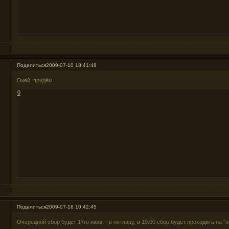
Поделиться
2009-07-10 18:41:48
Окей, придём
0
Поделиться
2009-07-16 10:42:45
Очередной сбор будет 17го июля - в пятницу, в 19.00 сбор будет проходить на "